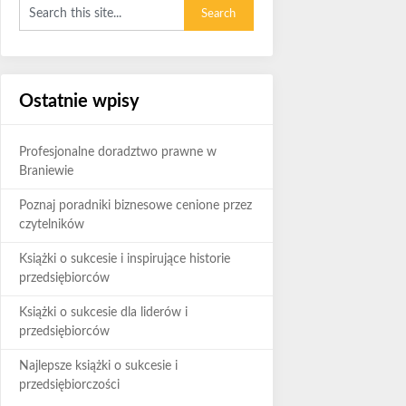
Ostatnie wpisy
Profesjonalne doradztwo prawne w
Braniewie
Poznaj poradniki biznesowe cenione przez
czytelników
Książki o sukcesie i inspirujące historie
przedsiębiorców
Książki o sukcesie dla liderów i
przedsiębiorców
Najlepsze książki o sukcesie i
przedsiębiorczości