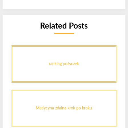
Related Posts
ranking pożyczek
Medycyna zdalna krok po kroku