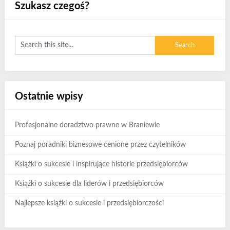
Szukasz czegoś?
Ostatnie wpisy
Profesjonalne doradztwo prawne w Braniewie
Poznaj poradniki biznesowe cenione przez czytelników
Książki o sukcesie i inspirujące historie przedsiębiorców
Książki o sukcesie dla liderów i przedsiębiorców
Najlepsze książki o sukcesie i przedsiębiorczości