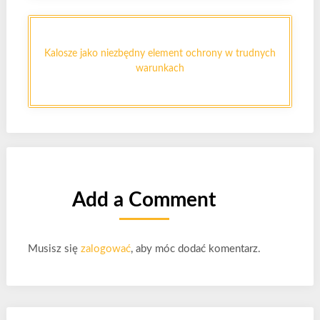
Kalosze jako niezbędny element ochrony w trudnych
warunkach
Add a Comment
Musisz się
zalogować
, aby móc dodać komentarz.