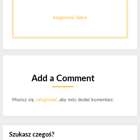
księgowość kielce
Add a Comment
Musisz się
zalogować
, aby móc dodać komentarz.
Szukasz czegoś?