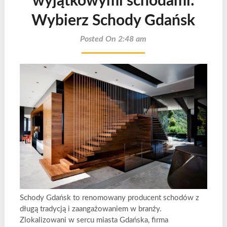
wyjątkowymi schodami:
Wybierz Schody Gdańsk
Posted On 2:48 am
Schody Gdańsk to renomowany producent schodów z
długą tradycją i zaangażowaniem w branży.
Zlokalizowani w sercu miasta Gdańska, firma