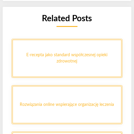
Related Posts
E-recepta jako standard współczesnej opieki
zdrowotnej
Rozwiązania online wspierające organizację leczenia