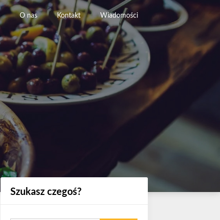
O nas
Kontakt
Wiadomości
Szukasz czegoś?