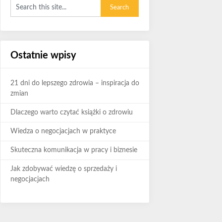
Ostatnie wpisy
21 dni do lepszego zdrowia – inspiracja do
zmian
Dlaczego warto czytać książki o zdrowiu
Wiedza o negocjacjach w praktyce
Skuteczna komunikacja w pracy i biznesie
Jak zdobywać wiedzę o sprzedaży i
negocjacjach