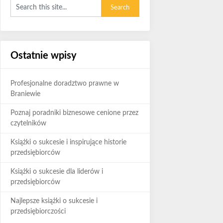
Ostatnie wpisy
Profesjonalne doradztwo prawne w
Braniewie
Poznaj poradniki biznesowe cenione przez
czytelników
Książki o sukcesie i inspirujące historie
przedsiębiorców
Książki o sukcesie dla liderów i
przedsiębiorców
Najlepsze książki o sukcesie i
przedsiębiorczości