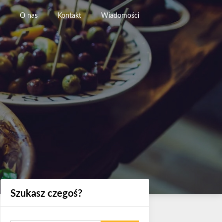
O nas
Kontakt
Wiadomości
Szukasz czegoś?