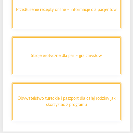
Przedłużenie recepty online – informacje dla pacjentów
Stroje erotyczne dla par – gra zmysłów
Obywatelstwo tureckie i paszport dla całej rodziny jak
skorzystać z programu