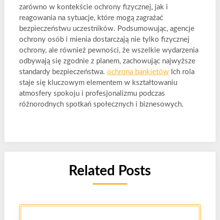
zarówno w kontekście ochrony fizycznej, jak i
reagowania na sytuacje, które mogą zagrażać
bezpieczeństwu uczestników. Podsumowując, agencje
ochrony osób i mienia dostarczają nie tylko fizycznej
ochrony, ale również pewności, że wszelkie wydarzenia
odbywają się zgodnie z planem, zachowując najwyższe
standardy bezpieczeństwa.
ochrona bankietów
Ich rola
staje się kluczowym elementem w kształtowaniu
atmosfery spokoju i profesjonalizmu podczas
różnorodnych spotkań społecznych i biznesowych.
Related Posts