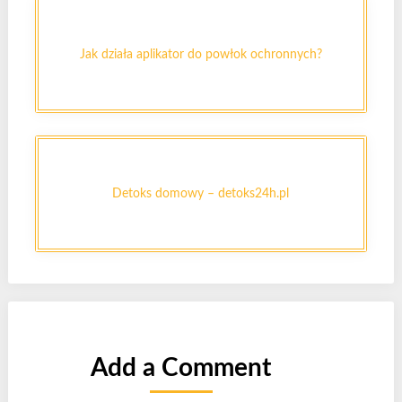
Jak działa aplikator do powłok ochronnych?
Detoks domowy – detoks24h.pl
Add a Comment