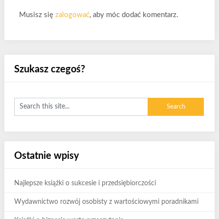
Musisz się
zalogować
, aby móc dodać komentarz.
Szukasz czegoś?
Ostatnie wpisy
Najlepsze książki o sukcesie i przedsiębiorczości
Wydawnictwo rozwój osobisty z wartościowymi poradnikami