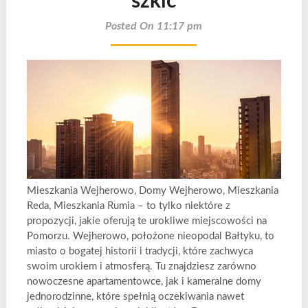
szkic
Posted On 11:17 pm
Mieszkania Wejherowo, Domy Wejherowo, Mieszkania
Reda, Mieszkania Rumia – to tylko niektóre z
propozycji, jakie oferują te urokliwe miejscowości na
Pomorzu. Wejherowo, położone nieopodal Bałtyku, to
miasto o bogatej historii i tradycji, które zachwyca
swoim urokiem i atmosferą. Tu znajdziesz zarówno
nowoczesne apartamentowce, jak i kameralne domy
jednorodzinne, które spełnią oczekiwania nawet