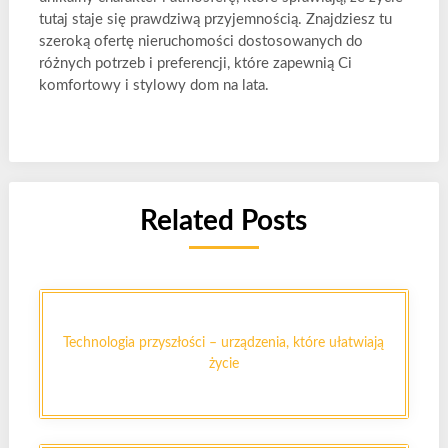
tutaj staje się prawdziwą przyjemnością. Znajdziesz tu
szeroką ofertę nieruchomości dostosowanych do
różnych potrzeb i preferencji, które zapewnią Ci
komfortowy i stylowy dom na lata.
Related Posts
Technologia przyszłości – urządzenia, które ułatwiają
życie