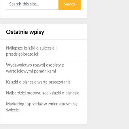
Ostatnie wpisy
Najlepsze książki o sukcesie i
przedsiębiorczości
Wydawnictwo rozwój osobisty z
wartościowymi poradnikami
Książki o biznesie warte przeczytania
Najbardziej motywujące książki o biznesie
Marketing i sprzedaż w zmieniającym się
świecie