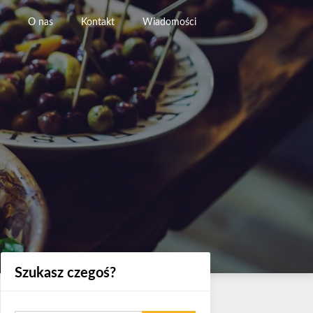
O nas
Kontakt
Wiadomości
Szukasz czegoś?