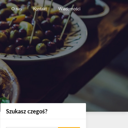
O nas
Kontakt
Wiadomości
Szukasz czegoś?