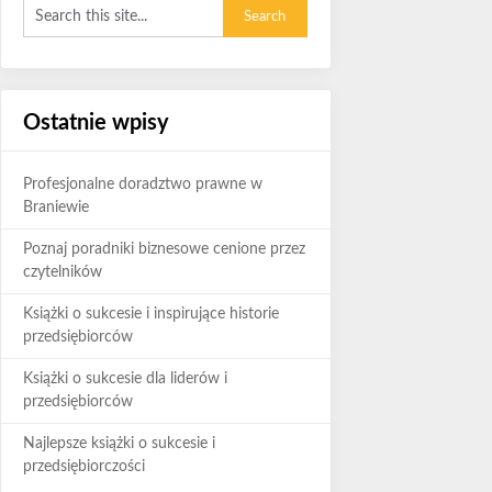
Ostatnie wpisy
Profesjonalne doradztwo prawne w
Braniewie
Poznaj poradniki biznesowe cenione przez
czytelników
Książki o sukcesie i inspirujące historie
przedsiębiorców
Książki o sukcesie dla liderów i
przedsiębiorców
Najlepsze książki o sukcesie i
przedsiębiorczości