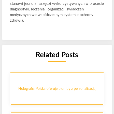
stanowi jedno z narzędzi wykorzystywanych w procesie
diagnostyki, leczenia i organizacji świadczeń
medycznych we współczesnym systemie ochrony
zdrowia.
Related Posts
Holografia Polska oferuje plomby z personalizacją