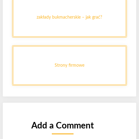
zakłady bukmacherskie – jak grać?
Strony firmowe
Add a Comment