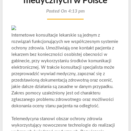
medycznych w Polsce
Posted On 4:13 pm
Internetowe konsultacje lekarskie są jednym z
rozwiązań funkcjonujących we współczesnym systemie
ochrony zdrowia. Umożliwiają one kontakt pacjenta z
lekarzem bez konieczności osobistej obecności w
gabinecie, przy wykorzystaniu środków komunikacji
elektronicznej. W trakcie konsultacji specjalista może
przeprowadzić wywiad medyczny, zapoznać się z
przedstawioną dokumentacją zdrowotną oraz ocenić,
jakie dalsze działania są zasadne w danym przypadku.
Zakres pomocy uzależniony jest od charakteru
zgłaszanego problemu zdrowotnego oraz możliwości
dokonania oceny stanu pacjenta na odległość.
Telemedycyna stanowi obszar ochrony zdrowia
wykorzystujący nowoczesne technologie do realizacji