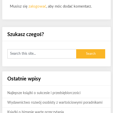
Musisz się
zalogować
, aby móc dodać komentarz.
Szukasz czegoś?
Ostatnie wpisy
Najlepsze książki o sukcesie i przedsiębiorczości
Wydawnictwo rozwój osobisty z wartościowymi poradnikami
Książki o biznesie warte przeczytania