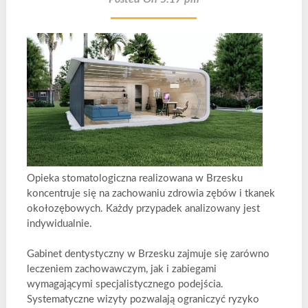
Opieka stomatologiczna realizowana w Brzesku
koncentruje się na zachowaniu zdrowia zębów i tkanek
okołozębowych. Każdy przypadek analizowany jest
indywidualnie.
Gabinet dentystyczny w Brzesku zajmuje się zarówno
leczeniem zachowawczym, jak i zabiegami
wymagającymi specjalistycznego podejścia.
Systematyczne wizyty pozwalają ograniczyć ryzyko