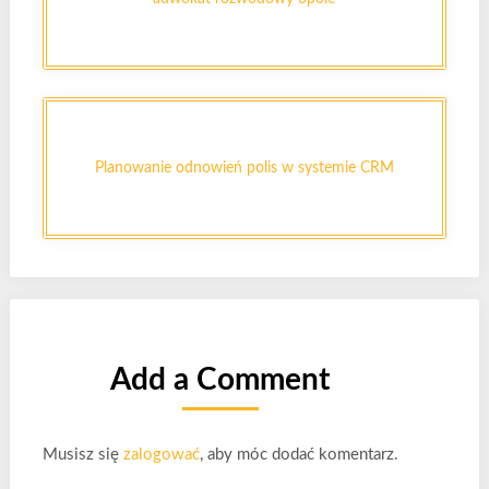
Planowanie odnowień polis w systemie CRM
Add a Comment
Musisz się
zalogować
, aby móc dodać komentarz.