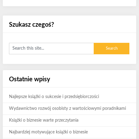
Szukasz czegoś?
Ostatnie wpisy
Najlepsze książki o sukcesie i przedsiębiorczości
Wydawnictwo rozwój osobisty z wartościowymi poradnikami
Książki o biznesie warte przeczytania
Najbardziej motywujące książki o biznesie