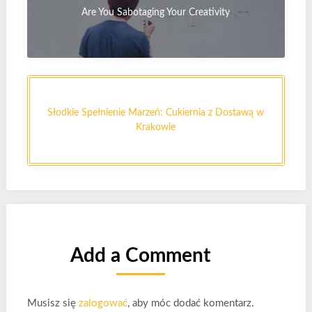
Are You Sabotaging Your Creativity
Słodkie Spełnienie Marzeń: Cukiernia z Dostawą w
Krakowie
Add a Comment
Musisz się
zalogować
, aby móc dodać komentarz.