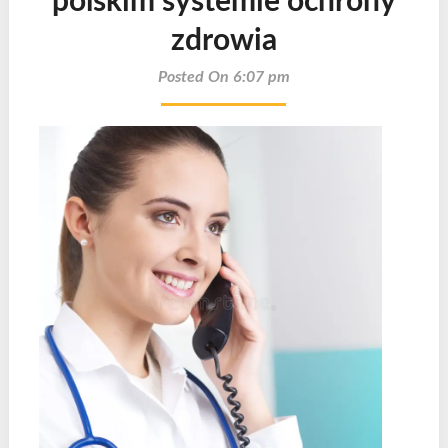
polskim systemie ochrony
zdrowia
Posted On 6:07 pm