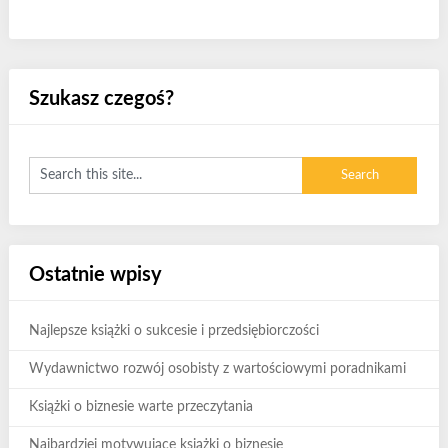
Szukasz czegoś?
Ostatnie wpisy
Najlepsze książki o sukcesie i przedsiębiorczości
Wydawnictwo rozwój osobisty z wartościowymi poradnikami
Książki o biznesie warte przeczytania
Najbardziej motywujące książki o biznesie