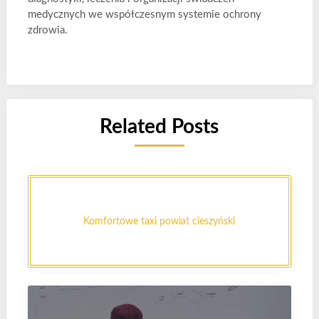
medycznych we współczesnym systemie ochrony
zdrowia.
Related Posts
Komfortowe taxi powiat cieszyński