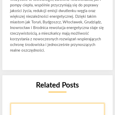
pompy ciepła, wspólnie przyczyniają się do poprawy
jakości życia, redukcji emisji dwutlenku węgla oraz
większej niezależności energetycznej. Dzięki takim
miastom jak Toruń, Bydgoszcz, Włocławek, Grudziądz,
Inowrocław i Brodnica rewolucja energetyczna staje się
rzeczywistością, a mieszkańcy mają możliwość
korzystania z nowoczesnych rozwiązań wspierających
ochronę środowiska i jednocześnie przynoszących
realne oszczędności.
Related Posts