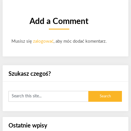
Add a Comment
Musisz się
zalogować
, aby móc dodać komentarz.
Szukasz czegoś?
Ostatnie wpisy