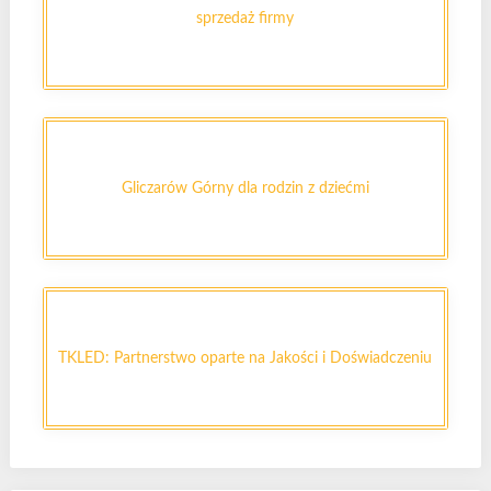
sprzedaż firmy
Gliczarów Górny dla rodzin z dziećmi
TKLED: Partnerstwo oparte na Jakości i Doświadczeniu