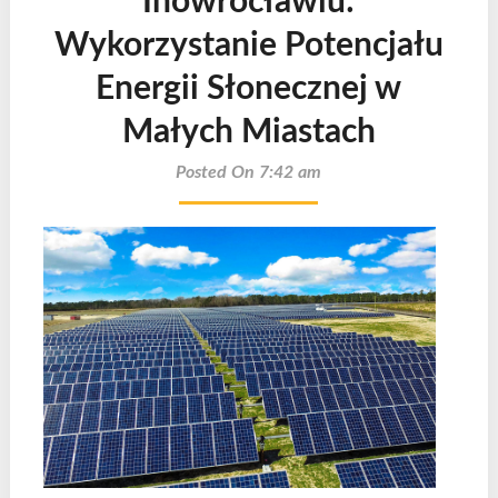
Inowrocławiu:
Wykorzystanie Potencjału
Energii Słonecznej w
Małych Miastach
Posted On 7:42 am