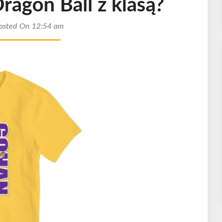
ragon Ball z klasą?
osted On 12:54 am