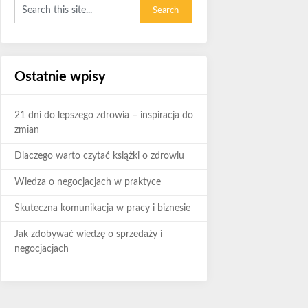
Ostatnie wpisy
21 dni do lepszego zdrowia – inspiracja do
zmian
Dlaczego warto czytać książki o zdrowiu
Wiedza o negocjacjach w praktyce
Skuteczna komunikacja w pracy i biznesie
Jak zdobywać wiedzę o sprzedaży i
negocjacjach