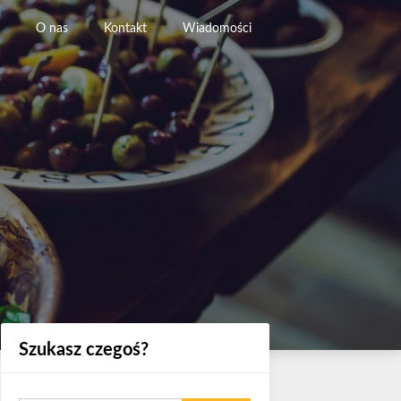
O nas
Kontakt
Wiadomości
Szukasz czegoś?