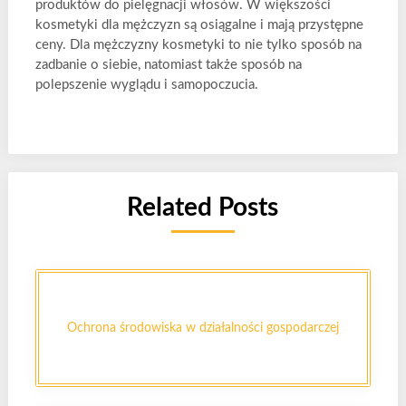
produktów do pielęgnacji włosów. W większości
kosmetyki dla mężczyzn są osiągalne i mają przystępne
ceny. Dla mężczyzny kosmetyki to nie tylko sposób na
zadbanie o siebie, natomiast także sposób na
polepszenie wyglądu i samopoczucia.
Related Posts
Ochrona środowiska w działalności gospodarczej