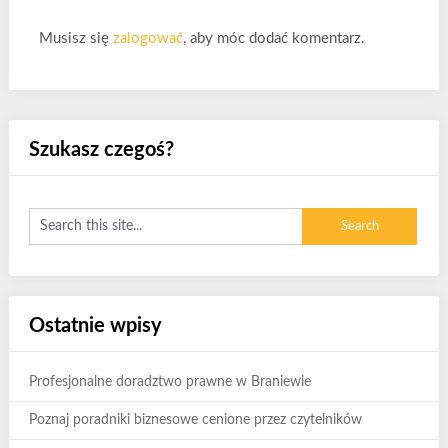
Musisz się
zalogować
, aby móc dodać komentarz.
Szukasz czegoś?
Ostatnie wpisy
Profesjonalne doradztwo prawne w Braniewie
Poznaj poradniki biznesowe cenione przez czytelników