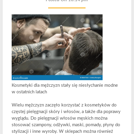
Kosmetyki dla mężczyzn stały się niesłychanie modne
w ostatnich latach
Wielu mężczyzn zaczęło korzystać z kosmetyków do
częstej pielęgnacji skóry i włosów, a także dla poprawy
wyglądu. Do pielęgnacji włosów męskich można
stosować szampony, odżywki, maski, pomady, płyny do
stylizacji i inne wyroby. W sklepach można również