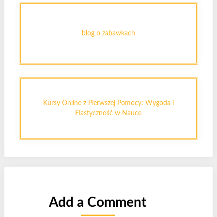
blog o zabawkach
Kursy Online z Pierwszej Pomocy: Wygoda i
Elastyczność w Nauce
Add a Comment