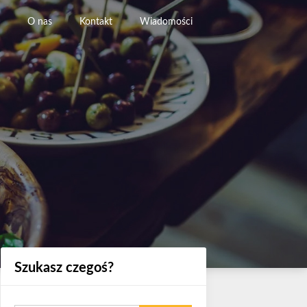
O nas
Kontakt
Wiadomości
Szukasz czegoś?