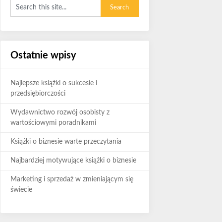
Ostatnie wpisy
Najlepsze książki o sukcesie i
przedsiębiorczości
Wydawnictwo rozwój osobisty z
wartościowymi poradnikami
Książki o biznesie warte przeczytania
Najbardziej motywujące książki o biznesie
Marketing i sprzedaż w zmieniającym się
świecie