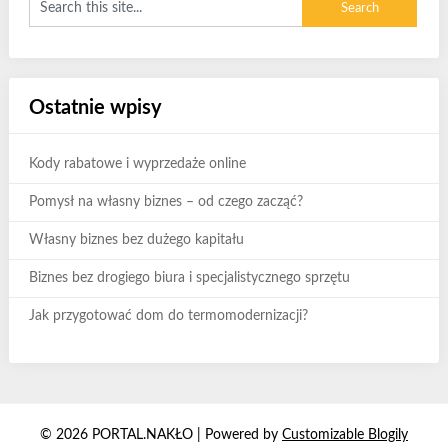
Ostatnie wpisy
Kody rabatowe i wyprzedaże online
Pomysł na własny biznes – od czego zacząć?
Własny biznes bez dużego kapitału
Biznes bez drogiego biura i specjalistycznego sprzętu
Jak przygotować dom do termomodernizacji?
© 2026 PORTAL.NAKŁO
| Powered by
Customizable Blogily