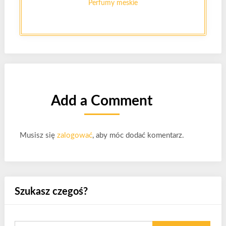
Perfumy meskie
Add a Comment
Musisz się
zalogować
, aby móc dodać komentarz.
Szukasz czegoś?