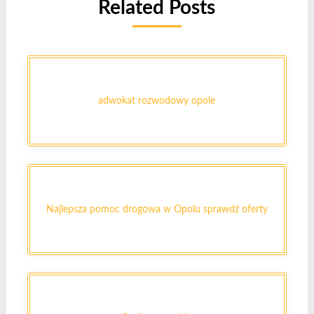
Related Posts
adwokat rozwodowy opole
Najlepsza pomoc drogowa w Opolu sprawdź oferty