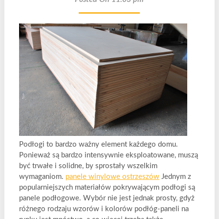
Podłogi to bardzo ważny element każdego domu.
Ponieważ są bardzo intensywnie eksploatowane, muszą
być trwałe i solidne, by sprostały wszelkim
wymaganiom.
panele winylowe ostrzeszów
Jednym z
popularniejszych materiałów pokrywającym podłogi są
panele podłogowe. Wybór nie jest jednak prosty, gdyż
różnego rodzaju wzorów i kolorów podłóg-paneli na