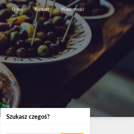
O nas
Kontakt
Wiadomości
Szukasz czegoś?