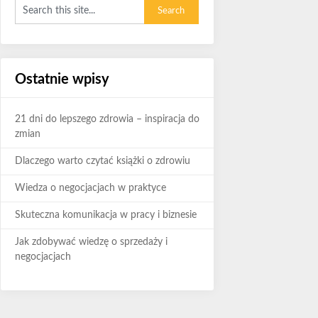
Ostatnie wpisy
21 dni do lepszego zdrowia – inspiracja do
zmian
Dlaczego warto czytać książki o zdrowiu
Wiedza o negocjacjach w praktyce
Skuteczna komunikacja w pracy i biznesie
Jak zdobywać wiedzę o sprzedaży i
negocjacjach