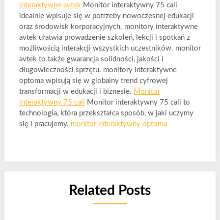
interaktywne avtek
Monitor interaktywny 75 cali
idealnie wpisuje się w potrzeby nowoczesnej edukacji
oraz środowisk korporacyjnych. monitory interaktywne
avtek ułatwia prowadzenie szkoleń, lekcji i spotkań z
możliwością interakcji wszystkich uczestników. monitor
avtek to także gwarancja solidności, jakości i
długowieczności sprzętu. monitory interaktywne
optoma wpisują się w globalny trend cyfrowej
transformacji w edukacji i biznesie.
Monitor
interaktywny 75 cali
Monitor interaktywny 75 cali to
technologia, która przekształca sposób, w jaki uczymy
się i pracujemy.
monitor interaktywny optoma
Related Posts