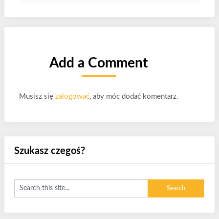
Add a Comment
Musisz się
zalogować
, aby móc dodać komentarz.
Szukasz czegoś?