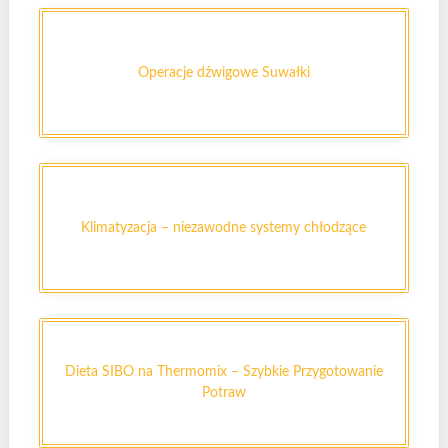
Operacje dźwigowe Suwałki
Klimatyzacja – niezawodne systemy chłodzące
Dieta SIBO na Thermomix – Szybkie Przygotowanie
Potraw