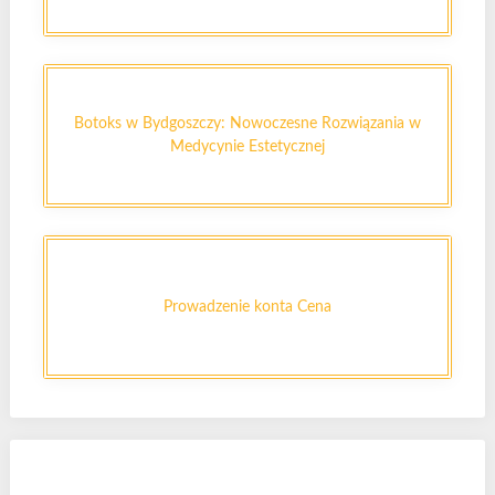
Botoks w Bydgoszczy: Nowoczesne Rozwiązania w
Medycynie Estetycznej
Prowadzenie konta Cena