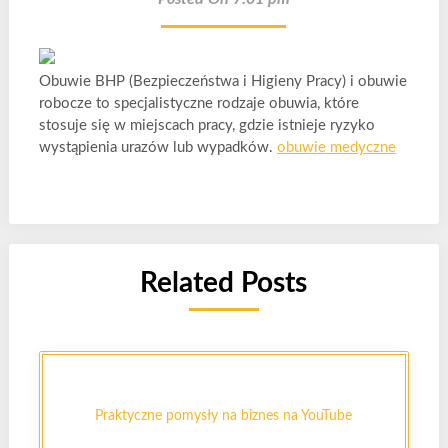
Obuwie BHP (Bezpieczeństwa i Higieny Pracy) i obuwie
robocze to specjalistyczne rodzaje obuwia, które
stosuje się w miejscach pracy, gdzie istnieje ryzyko
wystąpienia urazów lub wypadków.
obuwie medyczne
Related Posts
Praktyczne pomysły na biznes na YouTube