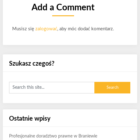
Add a Comment
Musisz się
zalogować
, aby móc dodać komentarz.
Szukasz czegoś?
Ostatnie wpisy
Profesjonalne doradztwo prawne w Braniewie