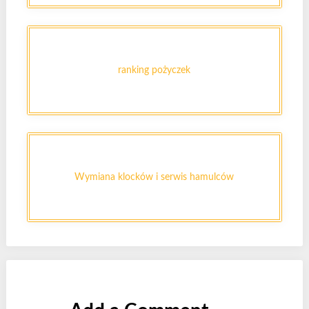
ranking pożyczek
Wymiana klocków i serwis hamulców