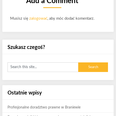
Add a Comment
Musisz się
zalogować
, aby móc dodać komentarz.
Szukasz czegoś?
Ostatnie wpisy
Profesjonalne doradztwo prawne w Braniewie