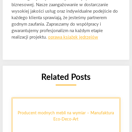
biznesowej. Nasze zaangażowanie w dostarczanie
wysokiej jakości usług oraz indywidualne podejście do
każdego klienta sprawiają, że jesteśmy partnerem
godnym zaufania. Zapraszamy do współpracy i
gwarantujemy profesjonalizm na każdym etapie
realizacji projektu.
oprawa książek jędrzejów
Related Posts
Producent modnych mebli na wymiar – Manufaktura
Eco-Deco-Art