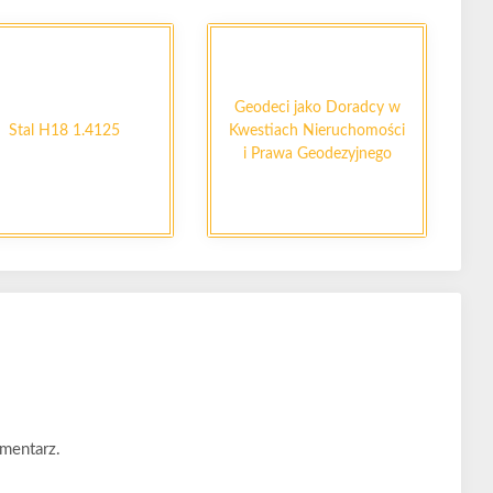
Geodeci jako Doradcy w
Stal H18 1.4125
Kwestiach Nieruchomości
i Prawa Geodezyjnego
mentarz.