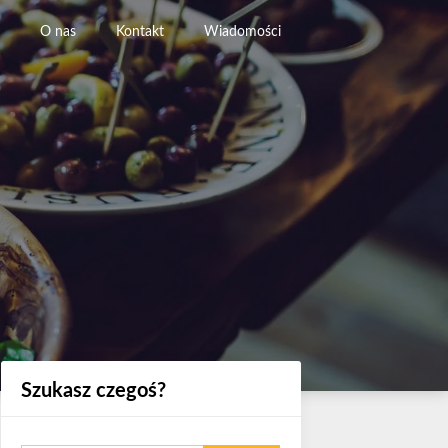
O nas
Kontakt
Wiadomości
Szukasz czegoś?