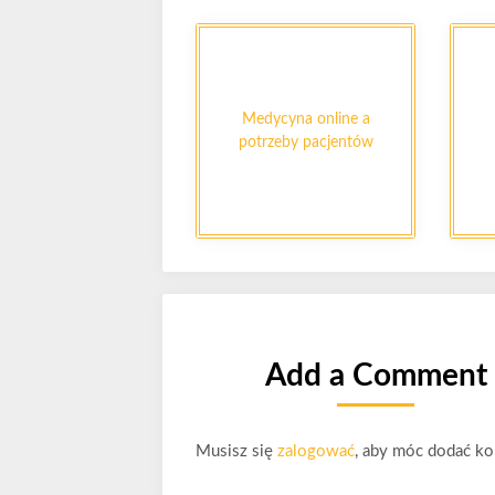
Medycyna online a
potrzeby pacjentów
Add a Comment
Musisz się
zalogować
, aby móc dodać ko