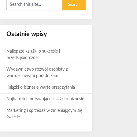
Ostatnie wpisy
Najlepsze książki o sukcesie i
przedsiębiorczości
Wydawnictwo rozwój osobisty z
wartościowymi poradnikami
Książki o biznesie warte przeczytania
Najbardziej motywujące książki o biznesie
Marketing i sprzedaż w zmieniającym się
świecie