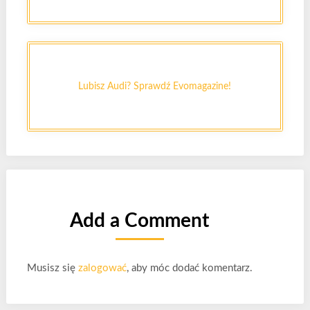
Lubisz Audi? Sprawdź Evomagazine!
Add a Comment
Musisz się
zalogować
, aby móc dodać komentarz.