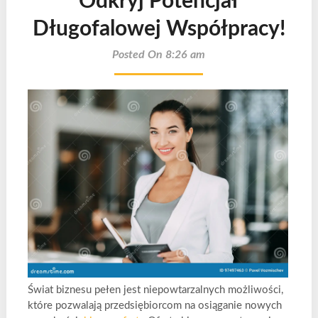
Odkryj Potencjał
Długofalowej Współpracy!
Posted On 8:26 am
Świat biznesu pełen jest niepowtarzalnych możliwości,
które pozwalają przedsiębiorcom na osiąganie nowych