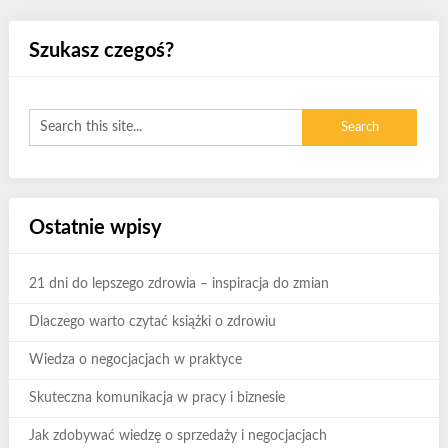
Szukasz czegoś?
Ostatnie wpisy
21 dni do lepszego zdrowia – inspiracja do zmian
Dlaczego warto czytać książki o zdrowiu
Wiedza o negocjacjach w praktyce
Skuteczna komunikacja w pracy i biznesie
Jak zdobywać wiedzę o sprzedaży i negocjacjach