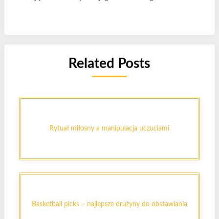
Related Posts
Rytuał miłosny a manipulacja uczuciami
Basketball picks – najlepsze drużyny do obstawiania