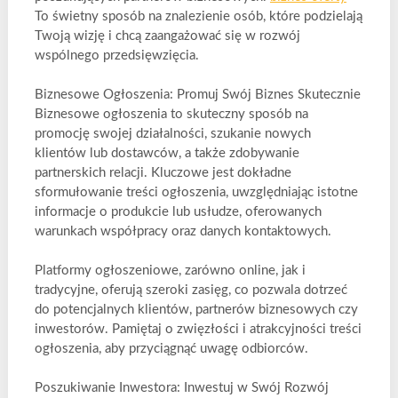
To świetny sposób na znalezienie osób, które podzielają
Twoją wizję i chcą zaangażować się w rozwój
wspólnego przedsięwzięcia.
Biznesowe Ogłoszenia: Promuj Swój Biznes Skutecznie
Biznesowe ogłoszenia to skuteczny sposób na
promocję swojej działalności, szukanie nowych
klientów lub dostawców, a także zdobywanie
partnerskich relacji. Kluczowe jest dokładne
sformułowanie treści ogłoszenia, uwzględniając istotne
informacje o produkcie lub usłudze, oferowanych
warunkach współpracy oraz danych kontaktowych.
Platformy ogłoszeniowe, zarówno online, jak i
tradycyjne, oferują szeroki zasięg, co pozwala dotrzeć
do potencjalnych klientów, partnerów biznesowych czy
inwestorów. Pamiętaj o zwięzłości i atrakcyjności treści
ogłoszenia, aby przyciągnąć uwagę odbiorców.
Poszukiwanie Inwestora: Inwestuj w Swój Rozwój