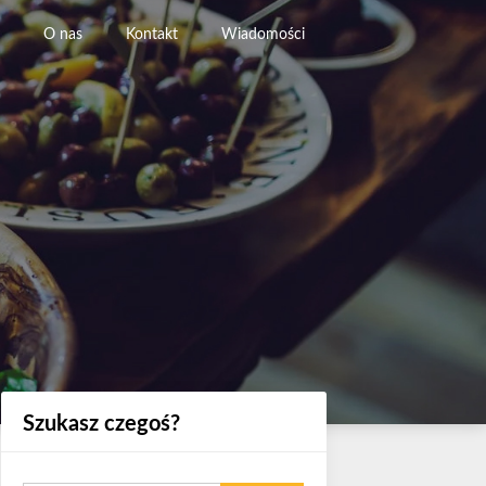
O nas
Kontakt
Wiadomości
Szukasz czegoś?