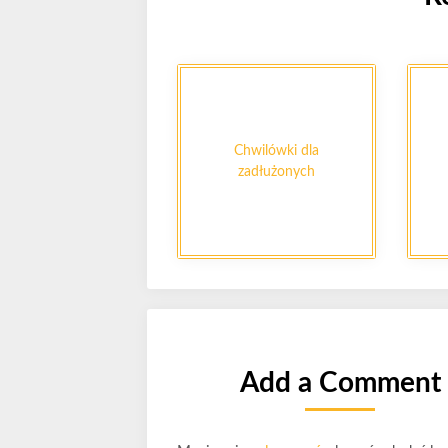
Chwilówki dla
zadłużonych
Add a Comment