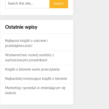
Ostatnie wpisy
Najlepsze książki o sukcesie i
przedsiębiorczości
Wydawnictwo rozwój osobisty z
wartościowymi poradnikami
Książki o biznesie warte przeczytania
Najbardziej motywujące książki o biznesie
Marketing i sprzedaż w zmieniającym się
świecie