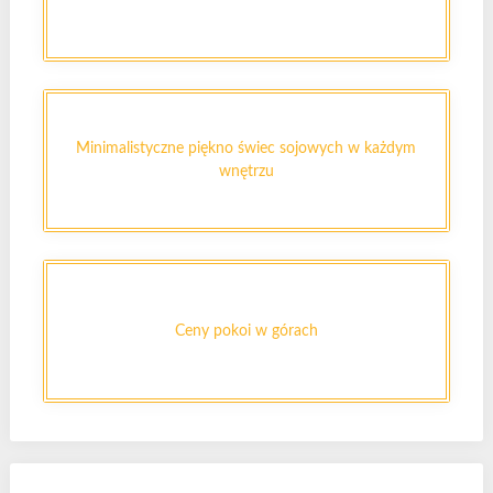
Minimalistyczne piękno świec sojowych w każdym
wnętrzu
Ceny pokoi w górach