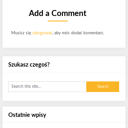
Add a Comment
Musisz się
zalogować
, aby móc dodać komentarz.
Szukasz czegoś?
Ostatnie wpisy