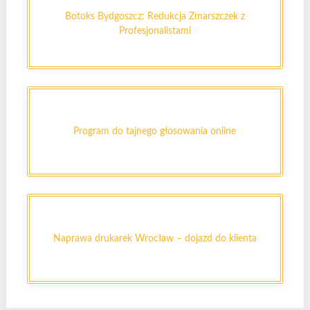
Botoks Bydgoszcz: Redukcja Zmarszczek z
Profesjonalistami
Program do tajnego głosowania online
Naprawa drukarek Wrocław – dojazd do klienta