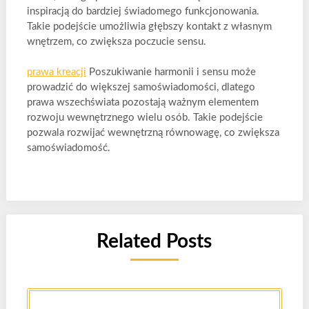
inspiracją do bardziej świadomego funkcjonowania.
Takie podejście umożliwia głębszy kontakt z własnym
wnętrzem, co zwiększa poczucie sensu.
prawa kreacji
Poszukiwanie harmonii i sensu może
prowadzić do większej samoświadomości, dlatego
prawa wszechświata pozostają ważnym elementem
rozwoju wewnętrznego wielu osób. Takie podejście
pozwala rozwijać wewnętrzną równowagę, co zwiększa
samoświadomość.
Related Posts