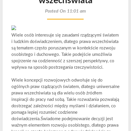
wszechświata
Posted On 11:01 am
Wiele osób interesuje się zasadami rządzącymi światem
i ludzkim doświadczeniem, dlatego prawa wszechświata
są tematem często poruszanym w kontekście rozwoju
osobistego i duchowego. Takie podejście umożliwia
spojrzenie na codzienność z szerszej perspektywy, co
wpływa na sposób postrzegania rzeczywistości.
Wiele koncepcji rozwojowych odwołuje się do
ogólnych praw rządzących światem, dlatego uniwersalne
prawa wszechświata są dla wielu osób źródłem
inspiracji do pracy nad sobą. Takie rozważania pozwalają
dostrzegać zależności między myślami i działaniem, co
pomaga lepiej rozumieć codzienne
doświadczenia.Świadome podejmowanie decyzji jest
ważnym elementem rozwoju osobistego, dlatego prawa