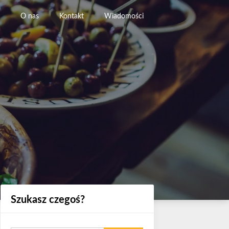
O nas
Kontakt
Wiadomości
Szukasz czegoś?