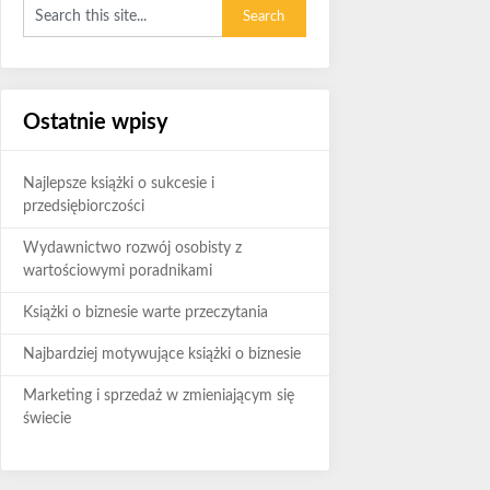
Ostatnie wpisy
Najlepsze książki o sukcesie i
przedsiębiorczości
Wydawnictwo rozwój osobisty z
wartościowymi poradnikami
Książki o biznesie warte przeczytania
Najbardziej motywujące książki o biznesie
Marketing i sprzedaż w zmieniającym się
świecie