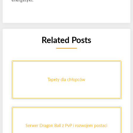
energetyki.
Related Posts
Tapety dla chłopców
Serwer Dragon Ball z PvP i rozwojem postaci