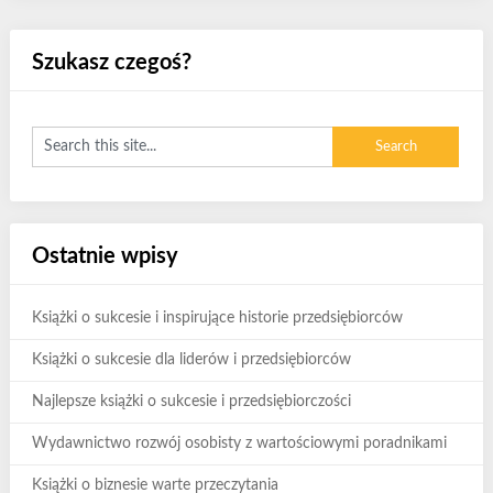
Szukasz czegoś?
Ostatnie wpisy
Książki o sukcesie i inspirujące historie przedsiębiorców
Książki o sukcesie dla liderów i przedsiębiorców
Najlepsze książki o sukcesie i przedsiębiorczości
Wydawnictwo rozwój osobisty z wartościowymi poradnikami
Książki o biznesie warte przeczytania