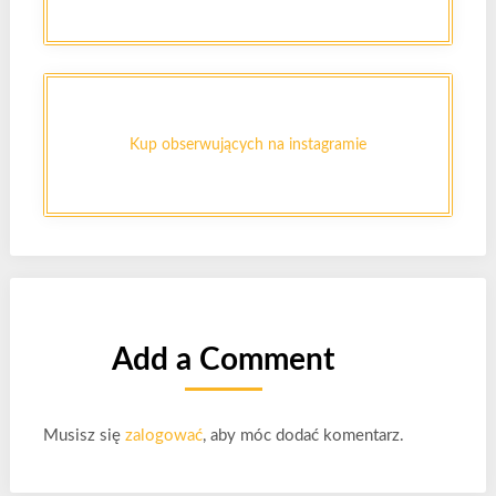
Kup obserwujących na instagramie
Add a Comment
Musisz się
zalogować
, aby móc dodać komentarz.