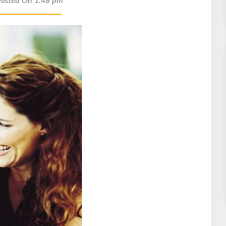
Posted On 1:48 pm