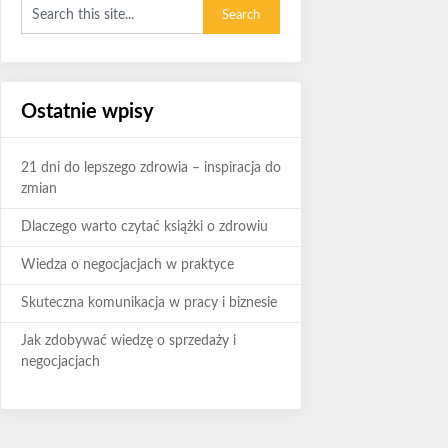
Ostatnie wpisy
21 dni do lepszego zdrowia – inspiracja do
zmian
Dlaczego warto czytać książki o zdrowiu
Wiedza o negocjacjach w praktyce
Skuteczna komunikacja w pracy i biznesie
Jak zdobywać wiedzę o sprzedaży i
negocjacjach