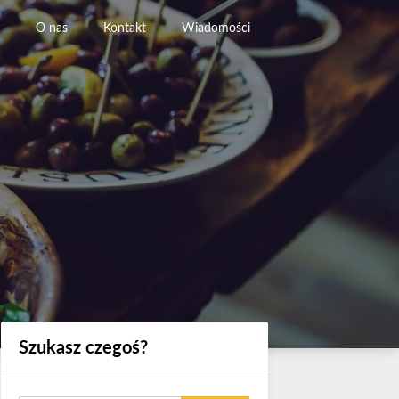
O nas
Kontakt
Wiadomości
Szukasz czegoś?