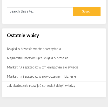
Ostatnie wpisy
Książki o biznesie warte przeczytania
Najbardziej motywujące książki o biznesie
Marketing i sprzedaż w zmieniającym się świecie
Marketing i sprzedaż w nowoczesnym biznesie
Jak skutecznie rozwijać sprzedaż dzięki wiedzy