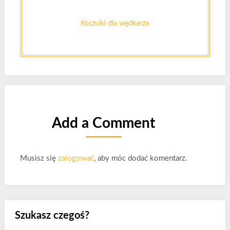
Koszulki dla wędkarza
Add a Comment
Musisz się
zalogować
, aby móc dodać komentarz.
Szukasz czegoś?