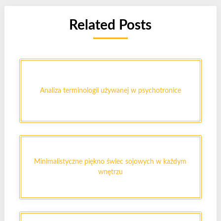
Related Posts
Analiza terminologii używanej w psychotronice
Minimalistyczne piękno świec sojowych w każdym
wnętrzu